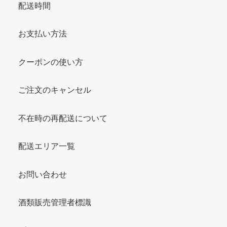
配送時間
お支払い方法
クーポンの使い方
ご注文のキャンセル
不在時の再配送について
配送エリア一覧
お問い合わせ
酒類販売管理者標識