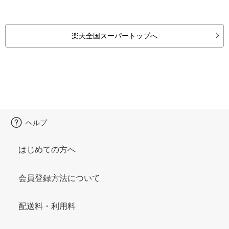
楽天全国スーパートップへ
ヘルプ
はじめての方へ
会員登録方法について
配送料・利用料