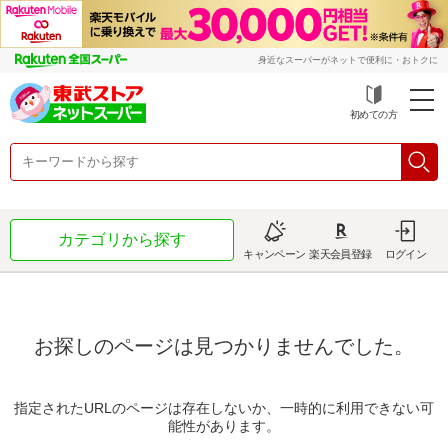
身近なスーパーがネットで便利に・おトクに
初めての方
カテゴリから探す
キャンペーン
楽天会員登録
ログイン
お探しのページは見つかりませんでした。
指定されたURLのページは存在しないか、一時的に利用できない可
能性があります。