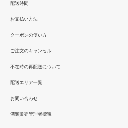
配送時間
お支払い方法
クーポンの使い方
ご注文のキャンセル
不在時の再配送について
配送エリア一覧
お問い合わせ
酒類販売管理者標識