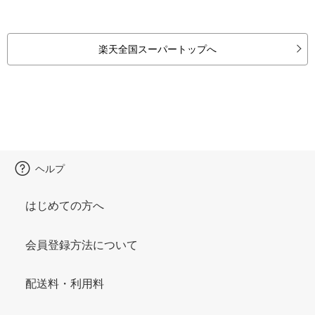
楽天全国スーパートップへ
ヘルプ
はじめての方へ
会員登録方法について
配送料・利用料