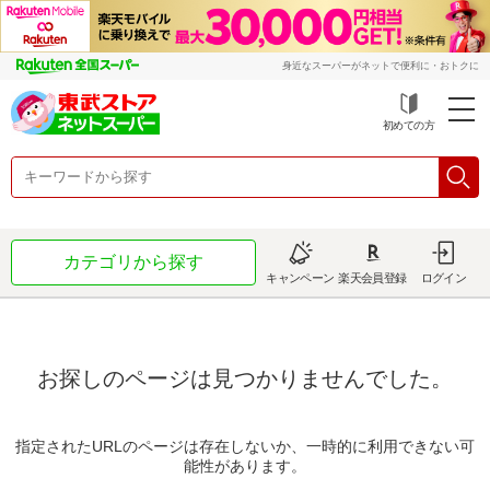
身近なスーパーがネットで便利に・おトクに
初めての方
カテゴリから探す
キャンペーン
楽天会員登録
ログイン
お探しのページは見つかりませんでした。
指定されたURLのページは存在しないか、一時的に利用できない可
能性があります。