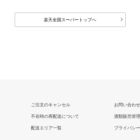
楽天全国スーパートップへ
ご注文のキャンセル
お問い合わ
不在時の再配送について
酒類販売管
配送エリア一覧
プライバシ