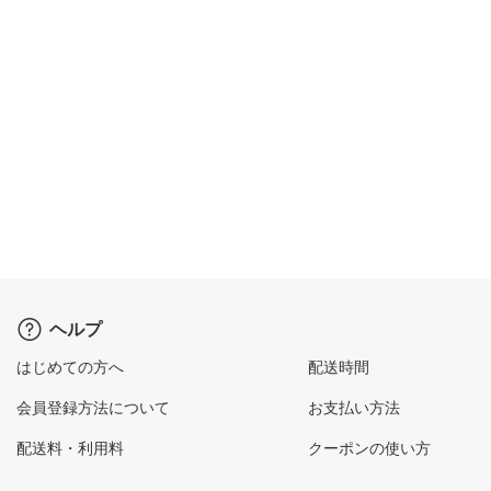
ヘルプ
はじめての方へ
配送時間
会員登録方法について
お支払い方法
配送料・利用料
クーポンの使い方