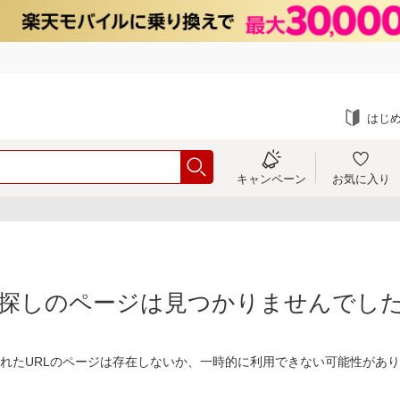
はじ
キャンペーン
お気に入り
探しのページは見つかりませんでし
れたURLのページは存在しないか、一時的に利用できない可能性があ