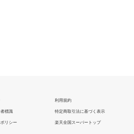
せ
利用規約
理者標識
特定商取引法に基づく表示
ーポリシー
楽天全国スーパートップ