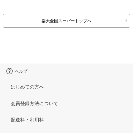
楽天全国スーパートップへ
ヘルプ
はじめての方へ
会員登録方法について
配送料・利用料