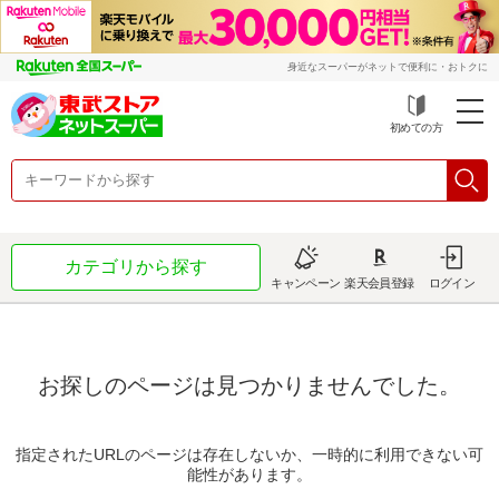
身近なスーパーがネットで便利に・おトクに
初めての方
カテゴリから探す
キャンペーン
楽天会員登録
ログイン
お探しのページは見つかりませんでした。
指定されたURLのページは存在しないか、一時的に利用できない可
能性があります。