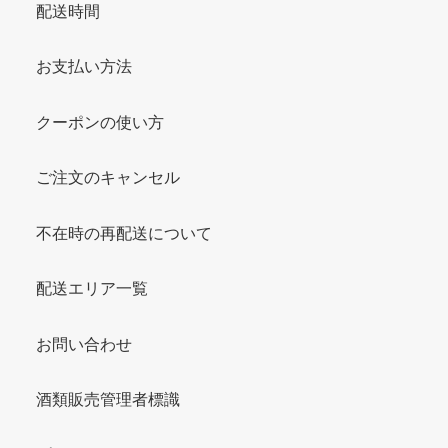
配送時間
お支払い方法
クーポンの使い方
ご注文のキャンセル
不在時の再配送について
配送エリア一覧
お問い合わせ
酒類販売管理者標識