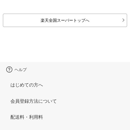
楽天全国スーパートップへ
ヘルプ
はじめての方へ
会員登録方法について
配送料・利用料