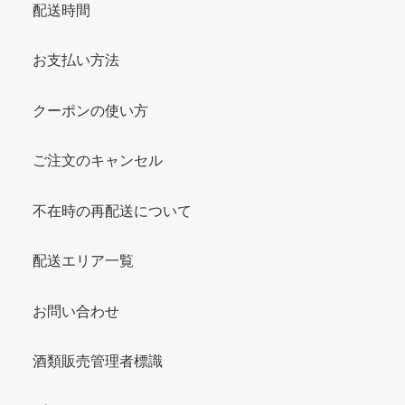
配送時間
お支払い方法
クーポンの使い方
ご注文のキャンセル
不在時の再配送について
配送エリア一覧
お問い合わせ
酒類販売管理者標識