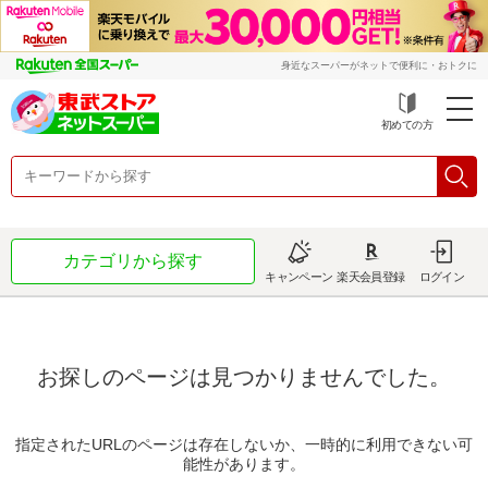
身近なスーパーがネットで便利に・おトクに
初めての方
カテゴリから探す
キャンペーン
楽天会員登録
ログイン
お探しのページは見つかりませんでした。
指定されたURLのページは存在しないか、一時的に利用できない可
能性があります。