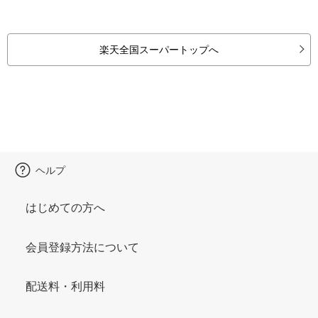
楽天全国スーパートップへ
ヘルプ
はじめての方へ
会員登録方法について
配送料・利用料