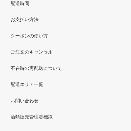
配送時間
お支払い方法
クーポンの使い方
ご注文のキャンセル
不在時の再配送について
配送エリア一覧
お問い合わせ
酒類販売管理者標識