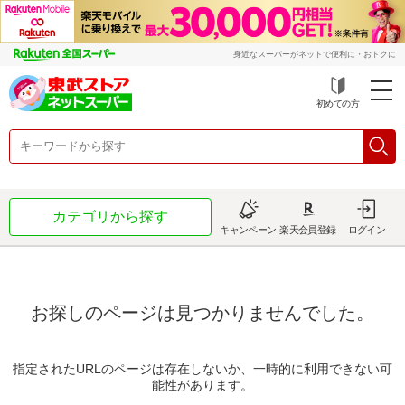
身近なスーパーがネットで便利に・おトクに
初めての方
カテゴリから探す
キャンペーン
楽天会員登録
ログイン
お探しのページは見つかりませんでした。
指定されたURLのページは存在しないか、一時的に利用できない可
能性があります。