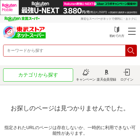
身近なスーパーがネットで便利に・おトクに
初めての方
カテゴリから探す
キャンペーン
楽天会員登録
ログイン
お探しのページは見つかりませんでした。
指定されたURLのページは存在しないか、一時的に利用できない可
能性があります。