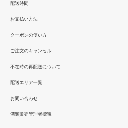
配送時間
お支払い方法
クーポンの使い方
ご注文のキャンセル
不在時の再配送について
配送エリア一覧
お問い合わせ
酒類販売管理者標識