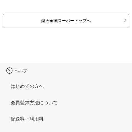
楽天全国スーパートップへ
ヘルプ
はじめての方へ
会員登録方法について
配送料・利用料