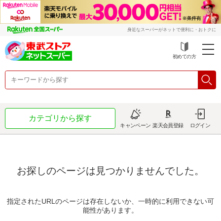
身近なスーパーがネットで便利に・おトクに
初めての方
カテゴリから探す
キャンペーン
楽天会員登録
ログイン
お探しのページは見つかりませんでした。
指定されたURLのページは存在しないか、一時的に利用できない可
能性があります。