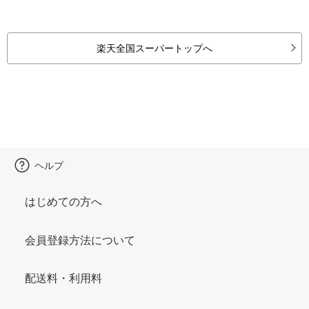
楽天全国スーパートップへ
ヘルプ
はじめての方へ
会員登録方法について
配送料・利用料