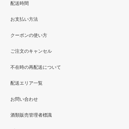
配送時間
お支払い方法
クーポンの使い方
ご注文のキャンセル
不在時の再配送について
配送エリア一覧
お問い合わせ
酒類販売管理者標識