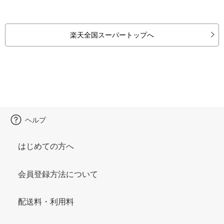
楽天全国スーパートップへ
ヘルプ
はじめての方へ
会員登録方法について
配送料・利用料