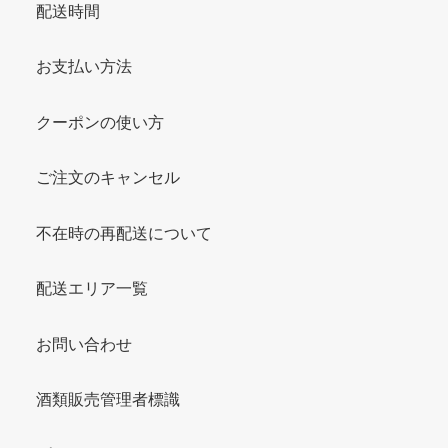
配送時間
お支払い方法
クーポンの使い方
ご注文のキャンセル
不在時の再配送について
配送エリア一覧
お問い合わせ
酒類販売管理者標識