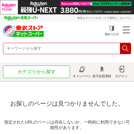
身近なスーパーがネットで便利に・おトクに
初めての方
カテゴリから探す
キャンペーン
楽天会員登録
ログイン
お探しのページは見つかりませんでした。
指定されたURLのページは存在しないか、一時的に利用できない可
能性があります。