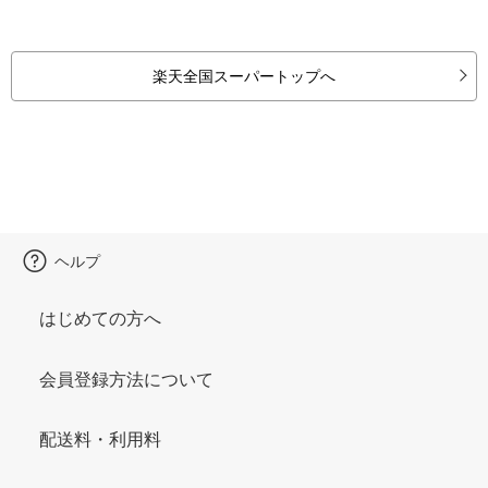
楽天全国スーパートップへ
ヘルプ
はじめての方へ
会員登録方法について
配送料・利用料