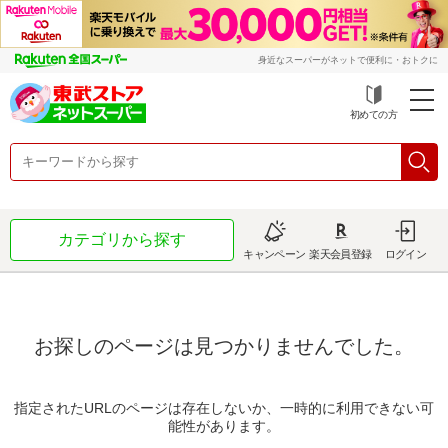
身近なスーパーがネットで便利に・おトクに
初めての方
カテゴリから探す
キャンペーン
楽天会員登録
ログイン
お探しのページは見つかりませんでした。
指定されたURLのページは存在しないか、一時的に利用できない可
能性があります。