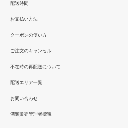
配送時間
お支払い方法
クーポンの使い方
ご注文のキャンセル
不在時の再配送について
配送エリア一覧
お問い合わせ
酒類販売管理者標識