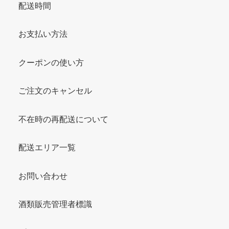
配送時間
お支払い方法
クーポンの使い方
ご注文のキャンセル
不在時の再配送について
配送エリア一覧
お問い合わせ
酒類販売管理者標識