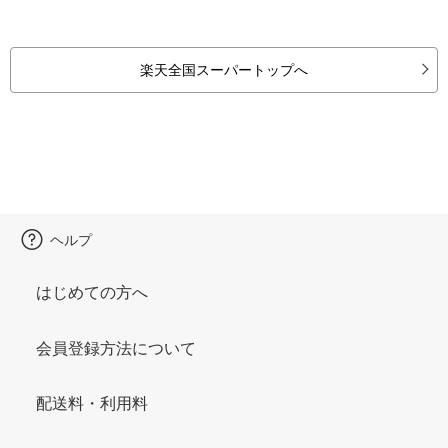
楽天全国スーパートップへ
ヘルプ
はじめての方へ
会員登録方法について
配送料・利用料