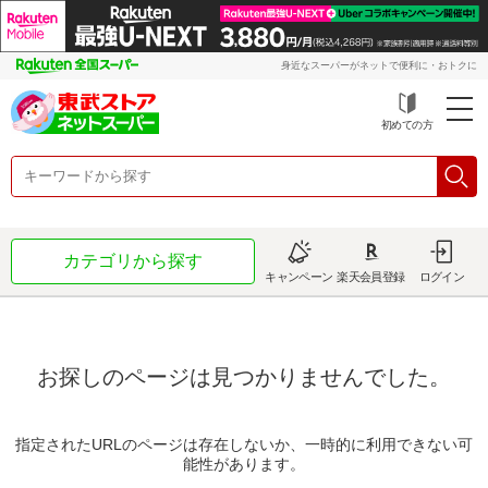
身近なスーパーがネットで便利に・おトクに
初めての方
カテゴリから探す
キャンペーン
楽天会員登録
ログイン
お探しのページは見つかりませんでした。
指定されたURLのページは存在しないか、一時的に利用できない可
能性があります。