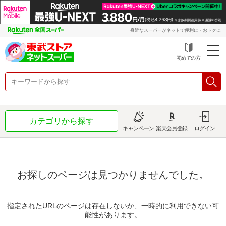
身近なスーパーがネットで便利に・おトクに
初めての方
カテゴリから探す
キャンペーン
楽天会員登録
ログイン
お探しのページは見つかりませんでした。
指定されたURLのページは存在しないか、一時的に利用できない可
能性があります。