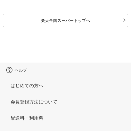
楽天全国スーパートップへ
ヘルプ
はじめての方へ
会員登録方法について
配送料・利用料