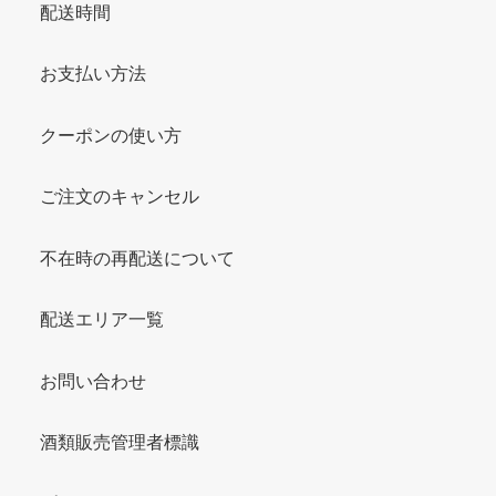
配送時間
お支払い方法
クーポンの使い方
ご注文のキャンセル
不在時の再配送について
配送エリア一覧
お問い合わせ
酒類販売管理者標識