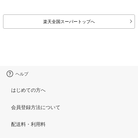
楽天全国スーパートップへ
ヘルプ
はじめての方へ
会員登録方法について
配送料・利用料