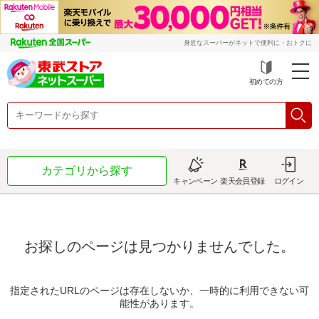
身近なスーパーがネットで便利に・おトクに
初めての方
カテゴリから探す
キャンペーン
楽天会員登録
ログイン
お探しのページは見つかりませんでした。
指定されたURLのページは存在しないか、一時的に利用できない可
能性があります。