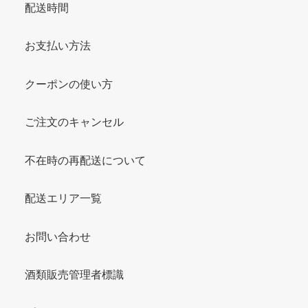
配送時間
お支払い方法
クーポンの使い方
ご注文のキャンセル
不在時の再配送について
配送エリア一覧
お問い合わせ
酒類販売管理者標識