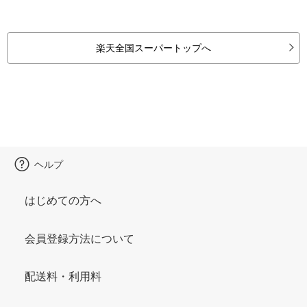
楽天全国スーパートップへ
ヘルプ
はじめての方へ
会員登録方法について
配送料・利用料