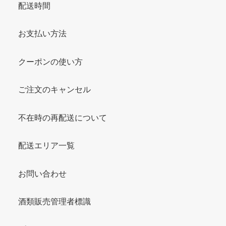
配送時間
お支払い方法
クーポンの使い方
ご注文のキャンセル
不在時の再配送について
配送エリア一覧
お問い合わせ
酒類販売管理者標識