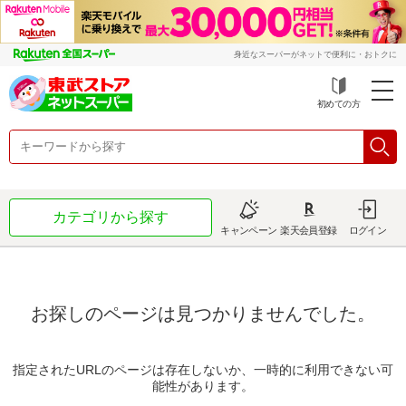
身近なスーパーがネットで便利に・おトクに
初めての方
カテゴリから探す
キャンペーン
楽天会員登録
ログイン
お探しのページは見つかりませんでした。
指定されたURLのページは存在しないか、一時的に利用できない可
能性があります。