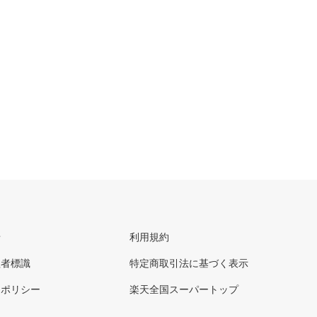
せ
利用規約
理者標識
特定商取引法に基づく表示
ーポリシー
楽天全国スーパートップ