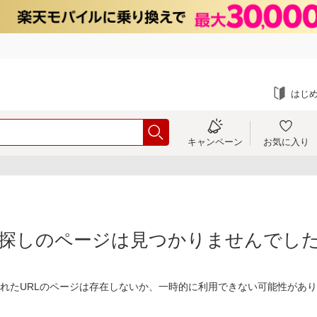
はじ
キャンペーン
お気に入り
探しのページは見つかりませんでし
れたURLのページは存在しないか、一時的に利用できない可能性があ