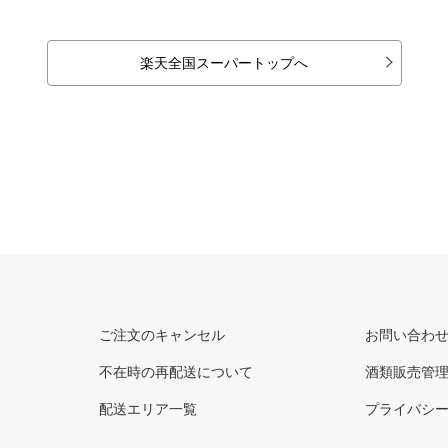
楽天全国スーパートップへ
ご注文のキャンセル
お問い合わ
不在時の再配送について
酒類販売管
配送エリア一覧
プライバシ