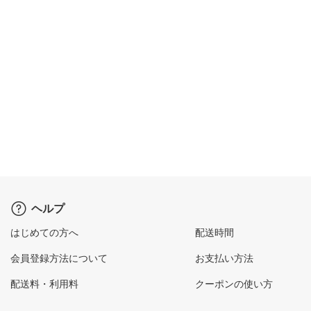
ヘルプ
はじめての方へ
配送時間
会員登録方法について
お支払い方法
配送料・利用料
クーポンの使い方