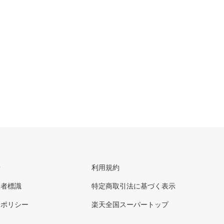
せ
利用規約
理者標識
特定商取引法に基づく表示
ーポリシー
楽天全国スーパートップ