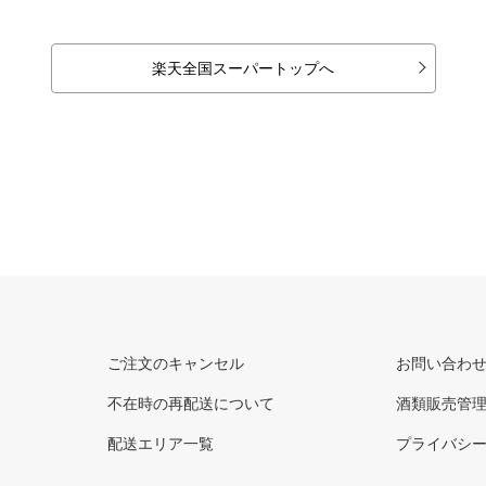
楽天全国スーパートップへ
ご注文のキャンセル
お問い合わ
不在時の再配送について
酒類販売管
配送エリア一覧
プライバシ