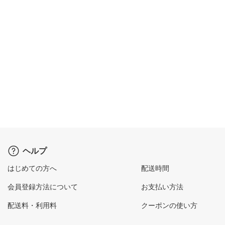
ヘルプ
はじめての方へ
配送時間
会員登録方法について
お支払い方法
配送料・利用料
クーポンの使い方