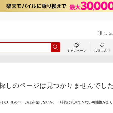
はじ
キャンペーン
お気に入り
探しのページは見つかりませんでし
れたURLのページは存在しないか、一時的に利用できない可能性があ