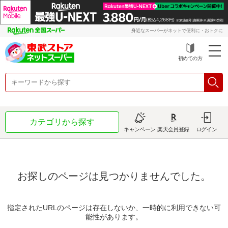
身近なスーパーがネットで便利に・おトクに
初めての方
カテゴリから探す
キャンペーン
楽天会員登録
ログイン
お探しのページは見つかりませんでした。
指定されたURLのページは存在しないか、一時的に利用できない可
能性があります。