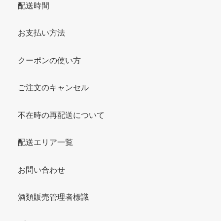
配送時間
お支払い方法
クーポンの使い方
ご注文のキャンセル
不在時の再配送について
配送エリア一覧
お問い合わせ
酒類販売管理者標識