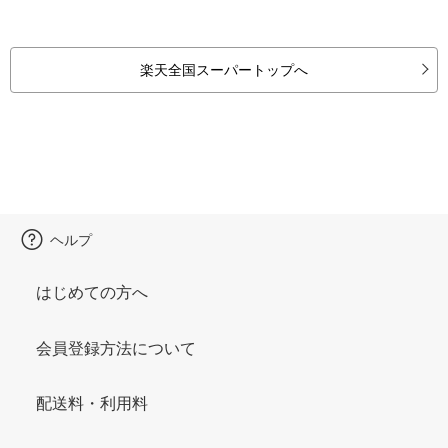
楽天全国スーパートップへ
ヘルプ
はじめての方へ
会員登録方法について
配送料・利用料