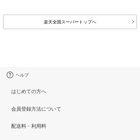
楽天全国スーパートップへ
ヘルプ
はじめての方へ
会員登録方法について
配送料・利用料