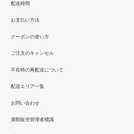
配送時間
お支払い方法
クーポンの使い方
ご注文のキャンセル
不在時の再配送について
配送エリア一覧
お問い合わせ
酒類販売管理者標識