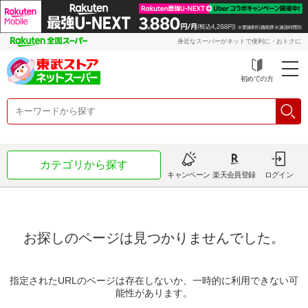
身近なスーパーがネットで便利に・おトクに
初めての方
カテゴリから探す
キャンペーン
楽天会員登録
ログイン
お探しのページは見つかりませんでした。
指定されたURLのページは存在しないか、一時的に利用できない可
能性があります。