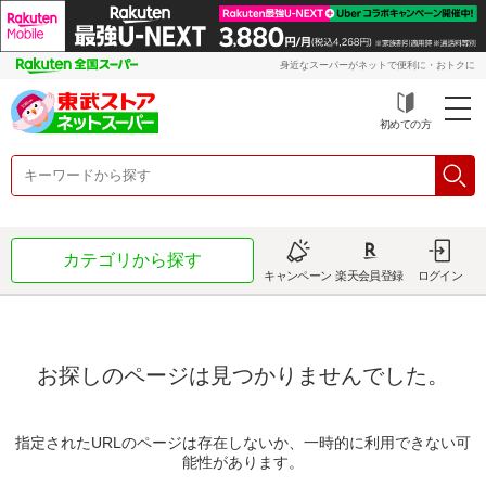
身近なスーパーがネットで便利に・おトクに
初めての方
カテゴリから探す
キャンペーン
楽天会員登録
ログイン
お探しのページは見つかりませんでした。
指定されたURLのページは存在しないか、一時的に利用できない可
能性があります。