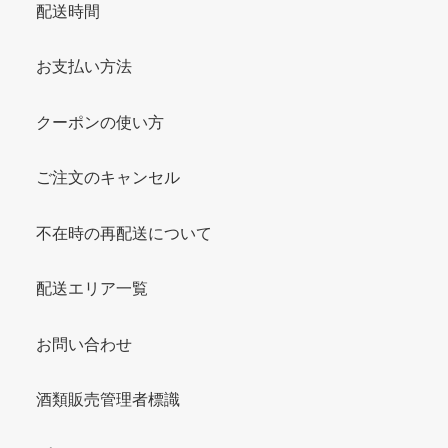
配送時間
お支払い方法
クーポンの使い方
ご注文のキャンセル
不在時の再配送について
配送エリア一覧
お問い合わせ
酒類販売管理者標識