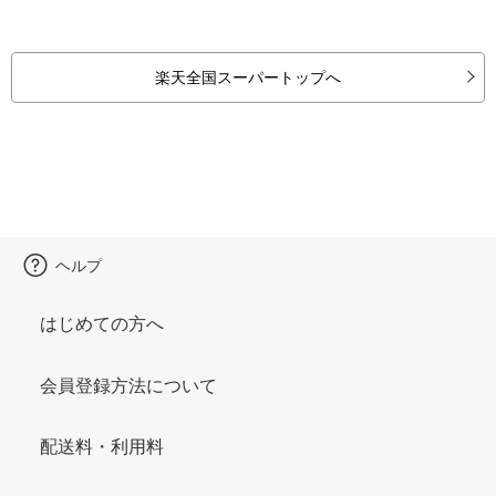
楽天全国スーパートップへ
ヘルプ
はじめての方へ
会員登録方法について
配送料・利用料