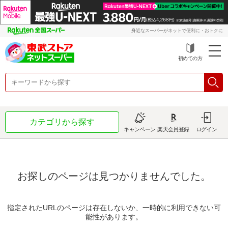
身近なスーパーがネットで便利に・おトクに
初めての方
カテゴリから探す
キャンペーン
楽天会員登録
ログイン
お探しのページは見つかりませんでした。
指定されたURLのページは存在しないか、一時的に利用できない可
能性があります。