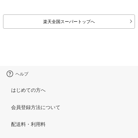
楽天全国スーパートップへ
ヘルプ
はじめての方へ
会員登録方法について
配送料・利用料