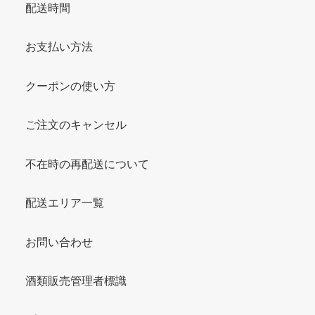
配送時間
お支払い方法
クーポンの使い方
ご注文のキャンセル
不在時の再配送について
配送エリア一覧
お問い合わせ
酒類販売管理者標識