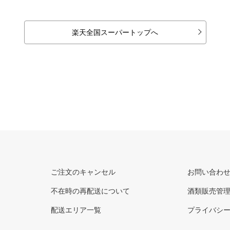
楽天全国スーパートップへ
ご注文のキャンセル
お問い合わ
不在時の再配送について
酒類販売管
配送エリア一覧
プライバシ