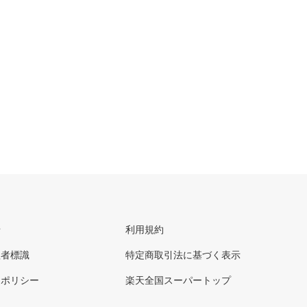
せ
利用規約
理者標識
特定商取引法に基づく表示
ーポリシー
楽天全国スーパートップ