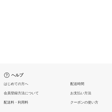
ヘルプ
はじめての方へ
配送時間
会員登録方法について
お支払い方法
配送料・利用料
クーポンの使い方