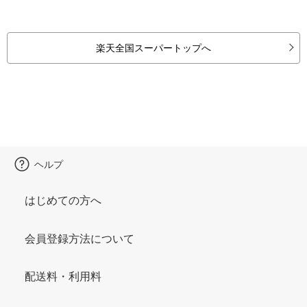
楽天全国スーパートップへ
ヘルプ
はじめての方へ
会員登録方法について
配送料・利用料