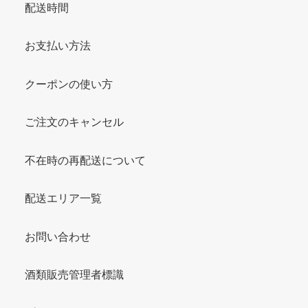
配送時間
お支払い方法
クーポンの使い方
ご注文のキャンセル
不在時の再配送について
配送エリア一覧
お問い合わせ
酒類販売管理者標識