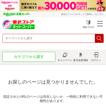
身近なスーパーがネットで便利に・おトクに
初めての方
カテゴリから探す
キャンペーン
楽天会員登録
ログイン
お探しのページは見つかりませんでした。
指定されたURLのページは存在しないか、一時的に利用できない可
能性があります。