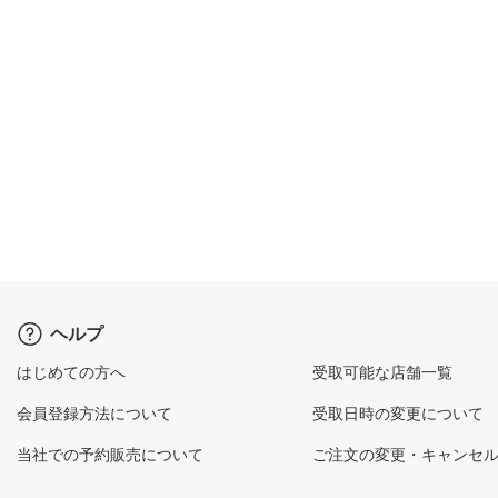
ヘルプ
はじめての方へ
受取可能な店舗一覧
会員登録方法について
受取日時の変更について
当社での予約販売について
ご注文の変更・キャンセ