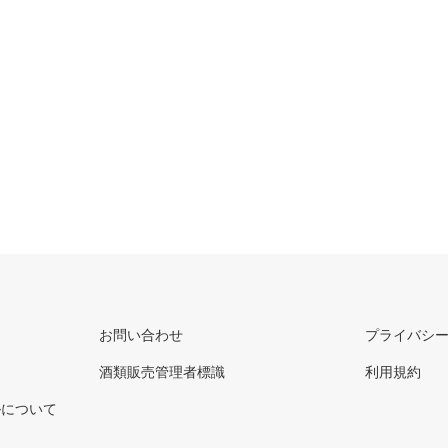
お問い合わせ
プライバシ
酒類販売管理者標識
利用規約
ルについて