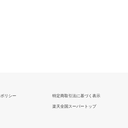
ーポリシー
特定商取引法に基づく表示
楽天全国スーパートップ