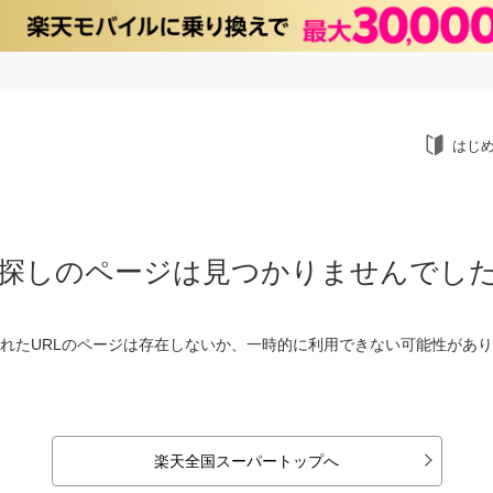
はじ
探しのページは見つかりませんでし
れたURLのページは存在しないか、一時的に利用できない可能性があ
楽天全国スーパートップへ