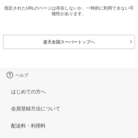
指定されたURLのページは存在しないか、一時的に利用できない可
能性があります。
楽天全国スーパートップへ
ヘルプ
はじめての方へ
会員登録方法について
配送料・利用料