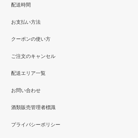
配送時間
お支払い方法
クーポンの使い方
ご注文のキャンセル
配送エリア一覧
お問い合わせ
酒類販売管理者標識
プライバシーポリシー