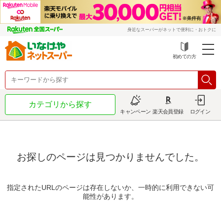
身近なスーパーがネットで便利に・おトクに
初めての方
カテゴリから探す
キャンペーン
楽天会員登録
ログイン
お探しのページは見つかりませんでした。
指定されたURLのページは存在しないか、一時的に利用できない可
能性があります。