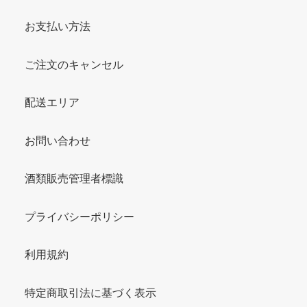
お支払い方法
ご注文のキャンセル
配送エリア
お問い合わせ
酒類販売管理者標識
プライバシーポリシー
利用規約
特定商取引法に基づく表示