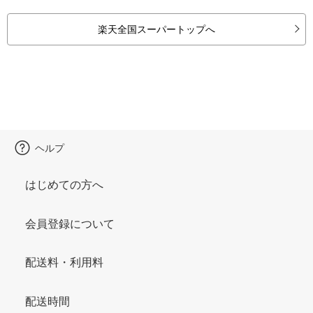
楽天全国スーパートップへ
ヘルプ
はじめての方へ
会員登録について
配送料・利用料
配送時間