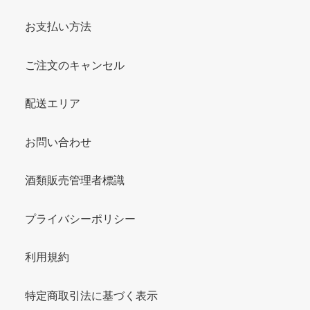
お支払い方法
ご注文のキャンセル
配送エリア
お問い合わせ
酒類販売管理者標識
プライバシーポリシー
利用規約
特定商取引法に基づく表示