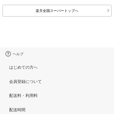
楽天全国スーパートップへ
ヘルプ
はじめての方へ
会員登録について
配送料・利用料
配送時間