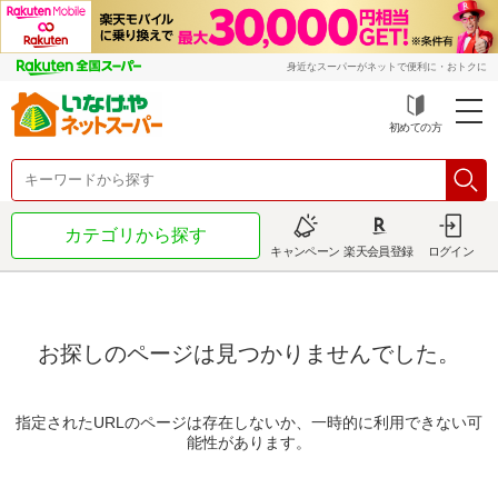
身近なスーパーがネットで便利に・おトクに
初めての方
カテゴリから探す
キャンペーン
楽天会員登録
ログイン
お探しのページは見つかりませんでした。
指定されたURLのページは存在しないか、一時的に利用できない可
能性があります。