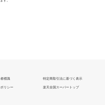
ります。
理者標識
特定商取引法に基づく表示
ーポリシー
楽天全国スーパートップ