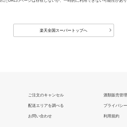
れたURLのページは存在しないか、一時的に利用できない可能性があ
楽天全国スーパートップへ
ご注文のキャンセル
酒類販売管
配送エリアを調べる
プライバシ
お問い合わせ
利用規約