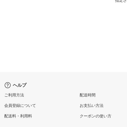
指定さ
ヘルプ
ご利用方法
配送時間
会員登録について
お支払い方法
配送料・利用料
クーポンの使い方