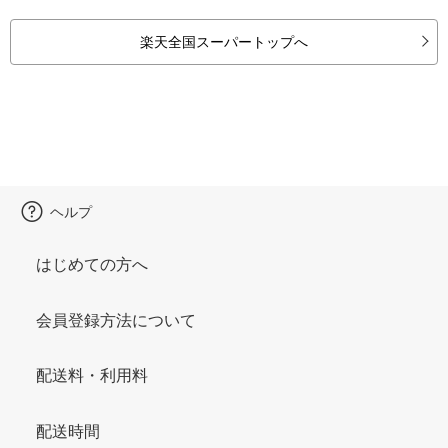
楽天全国スーパートップへ
ヘルプ
はじめての方へ
会員登録方法について
配送料・利用料
配送時間