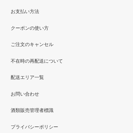
お支払い方法
クーポンの使い方
ご注文のキャンセル
不在時の再配送について
配送エリア一覧
お問い合わせ
酒類販売管理者標識
プライバシーポリシー