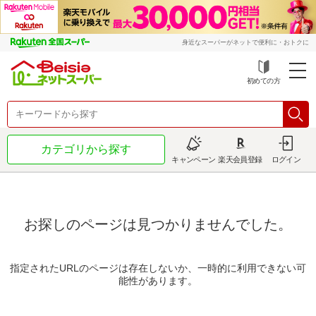
身近なスーパーがネットで便利に・おトクに
初めての方
カテゴリから探す
キャンペーン
楽天会員登録
ログイン
お探しのページは見つかりませんでした。
指定されたURLのページは存在しないか、一時的に利用できない可
能性があります。