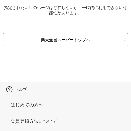
指定されたURLのページは存在しないか、一時的に利用できない可
能性があります。
楽天全国スーパートップへ
ヘルプ
はじめての方へ
会員登録方法について