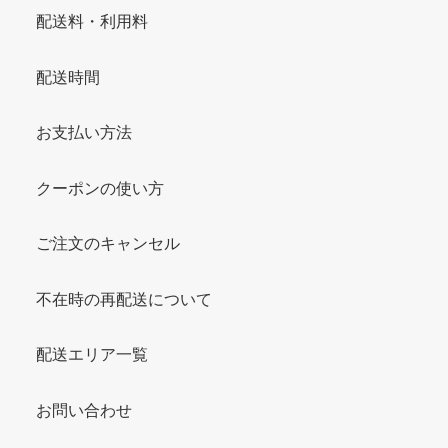
配送料・利用料
配送時間
お支払い方法
クーポンの使い方
ご注文のキャンセル
不在時の再配送について
配送エリア一覧
お問い合わせ