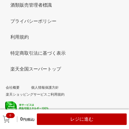
酒類販売管理者標識
プライバシーポリシー
利用規約
特定商取引法に基づく表示
楽天全国スーパートップ
会社概要
個人情報保護方針
楽天ショッピングサービスご利用規約
0
© Rakuten Group, Inc.
0
レジに進む
円(税込)