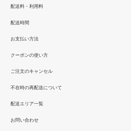
配送料・利用料
配送時間
お支払い方法
クーポンの使い方
ご注文のキャンセル
不在時の再配送について
配送エリア一覧
お問い合わせ