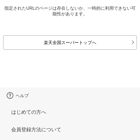
指定されたURLのページは存在しないか、一時的に利用できない可
能性があります。
楽天全国スーパートップへ
ヘルプ
はじめての方へ
会員登録方法について