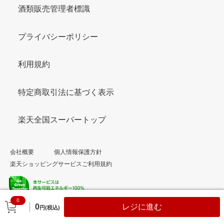
酒類販売管理者標識
プライバシーポリシー
利用規約
特定商取引法に基づく表示
楽天全国スーパートップ
会社概要
個人情報保護方針
楽天ショッピングサービスご利用規約
0
© Rakuten Group, Inc.
0
レジに進む
円(税込)