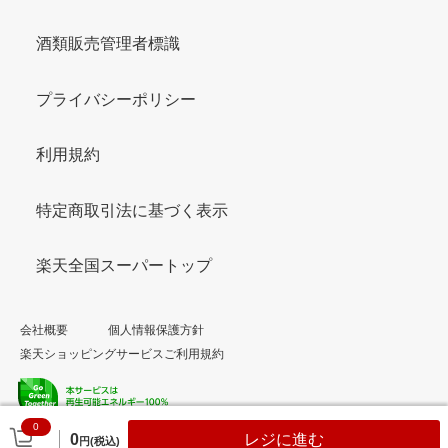
酒類販売管理者標識
プライバシーポリシー
利用規約
特定商取引法に基づく表示
楽天全国スーパートップ
会社概要
個人情報保護方針
楽天ショッピングサービスご利用規約
0
© Rakuten Group, Inc.
0
レジに進む
円(税込)