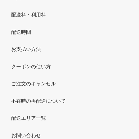
配送料・利用料
配送時間
お支払い方法
クーポンの使い方
ご注文のキャンセル
不在時の再配送について
配送エリア一覧
お問い合わせ