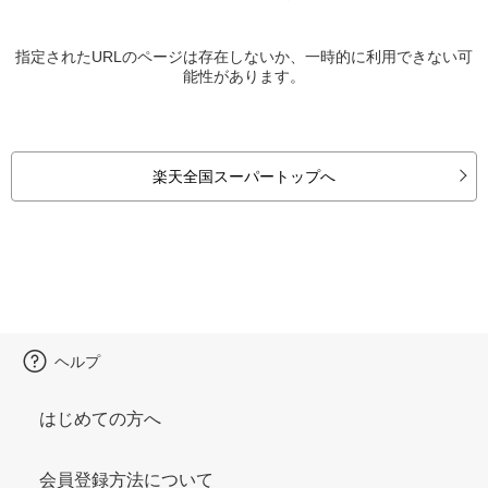
指定されたURLのページは存在しないか、一時的に利用できない可
能性があります。
楽天全国スーパートップへ
ヘルプ
はじめての方へ
会員登録方法について