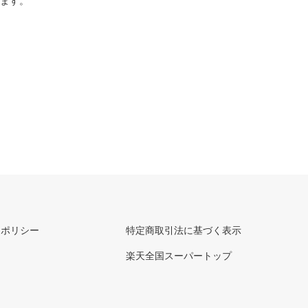
ります。
ーポリシー
特定商取引法に基づく表示
楽天全国スーパートップ