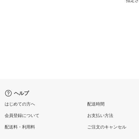
指定さ
ヘルプ
はじめての方へ
配送時間
会員登録について
お支払い方法
配送料・利用料
ご注文のキャンセル