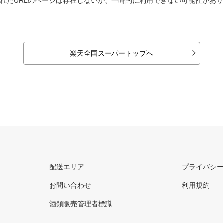
れたURLのページは存在しないか、一時的に利用できない可能性があ
楽天全国スーパートップへ
配送エリア
プライバシ
お問い合わせ
利用規約
酒類販売管理者標識