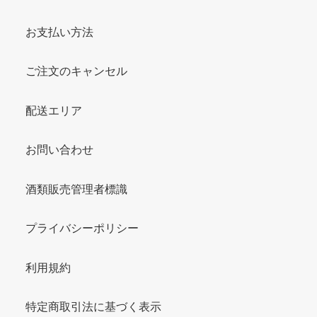
お支払い方法
ご注文のキャンセル
配送エリア
お問い合わせ
酒類販売管理者標識
プライバシーポリシー
利用規約
特定商取引法に基づく表示