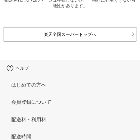
能性があります。
楽天全国スーパートップへ
ヘルプ
はじめての方へ
会員登録について
配送料・利用料
配送時間