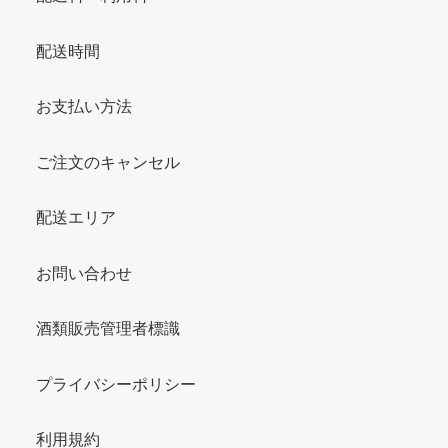
配送時間
お支払い方法
ご注文のキャンセル
配送エリア
お問い合わせ
酒類販売管理者標識
プライバシーポリシー
利用規約