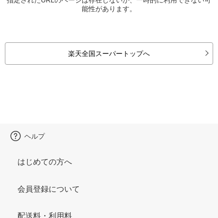
能性があります。
楽天全国スーパートップへ
ヘルプ
はじめての方へ
会員登録について
配送料・利用料