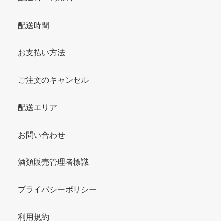
配送時間
お支払い方法
ご注文のキャンセル
配送エリア
お問い合わせ
酒類販売管理者標識
プライバシーポリシー
利用規約