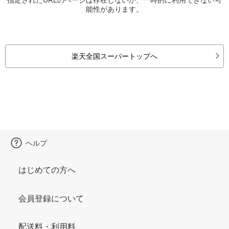
能性があります。
楽天全国スーパートップへ
ヘルプ
はじめての方へ
会員登録について
配送料・利用料