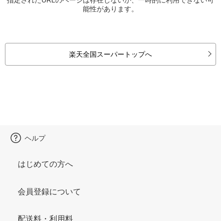
能性があります。
楽天全国スーパートップへ
ヘルプ
はじめての方へ
会員登録について
配送料・利用料