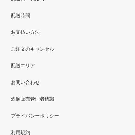
配送時間
お支払い方法
ご注文のキャンセル
配送エリア
お問い合わせ
酒類販売管理者標識
プライバシーポリシー
利用規約