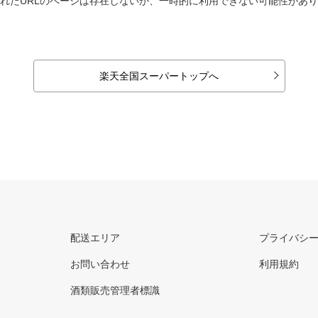
れたURLのページは存在しないか、一時的に利用できない可能性があ
楽天全国スーパートップへ
配送エリア
プライバシ
お問い合わせ
利用規約
酒類販売管理者標識