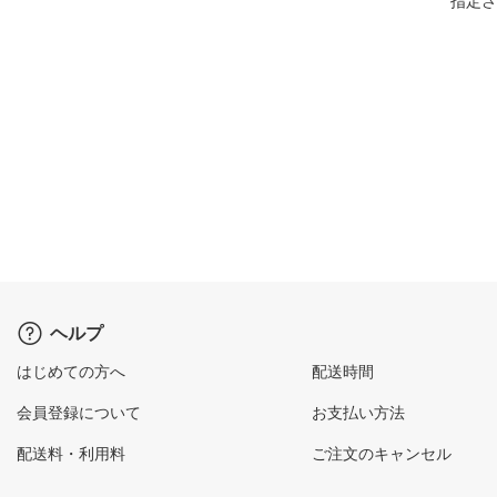
指定さ
ヘルプ
はじめての方へ
配送時間
会員登録について
お支払い方法
配送料・利用料
ご注文のキャンセル