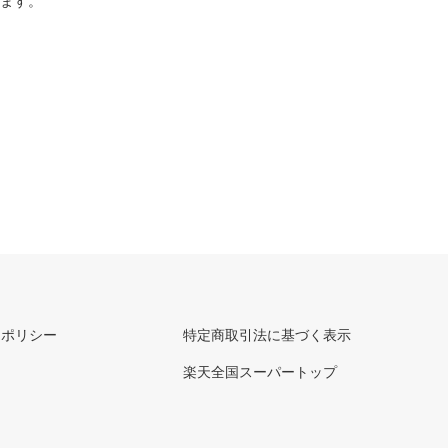
ります。
ーポリシー
特定商取引法に基づく表示
楽天全国スーパートップ