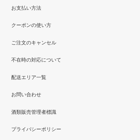
お支払い方法
クーポンの使い方
ご注文のキャンセル
不在時の対応について
配送エリア一覧
お問い合わせ
酒類販売管理者標識
プライバシーポリシー