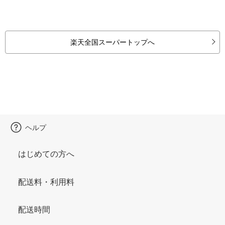
楽天全国スーパートップへ
ヘルプ
はじめての方へ
配送料・利用料
配送時間