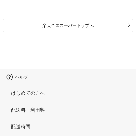
楽天全国スーパートップへ
ヘルプ
はじめての方へ
配送料・利用料
配送時間