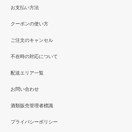
お支払い方法
クーポンの使い方
ご注文のキャンセル
不在時の対応について
配送エリア一覧
お問い合わせ
酒類販売管理者標識
プライバシーポリシー