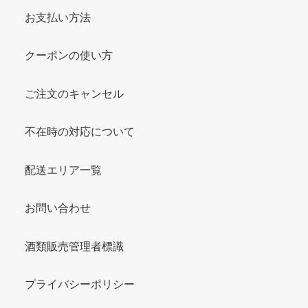
お支払い方法
クーポンの使い方
ご注文のキャンセル
不在時の対応について
配送エリア一覧
お問い合わせ
酒類販売管理者標識
プライバシーポリシー