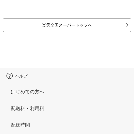
楽天全国スーパートップへ
ヘルプ
はじめての方へ
配送料・利用料
配送時間