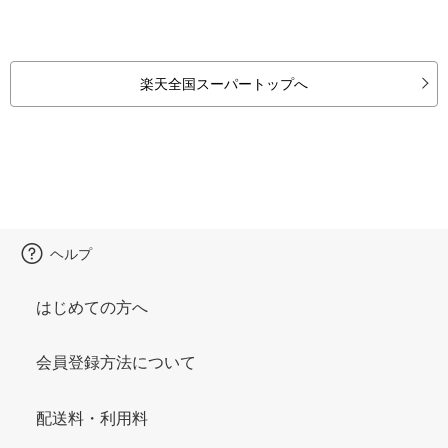
楽天全国スーパートップへ
ヘルプ
はじめての方へ
会員登録方法について
配送料・利用料