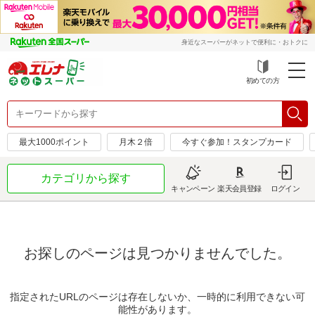
身近なスーパーがネットで便利に・おトクに
初めての方
最大1000ポイント
月木２倍
今すぐ参加！スタンプカード
カテゴリから探す
キャンペーン
楽天会員登録
ログイン
お探しのページは見つかりませんでした。
指定されたURLのページは存在しないか、一時的に利用できない可
能性があります。