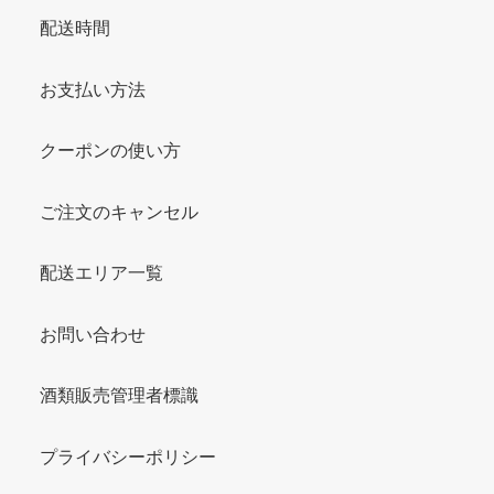
配送時間
お支払い方法
クーポンの使い方
ご注文のキャンセル
配送エリア一覧
お問い合わせ
酒類販売管理者標識
プライバシーポリシー