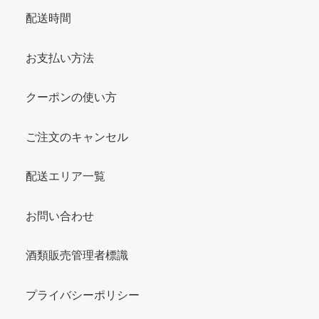
配送時間
お支払い方法
クーポンの使い方
ご注文のキャンセル
配送エリア一覧
お問い合わせ
酒類販売管理者標識
プライバシーポリシー