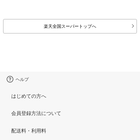
楽天全国スーパートップへ
ヘルプ
はじめての方へ
会員登録方法について
配送料・利用料