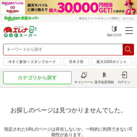
身近なスーパーがネットで便利に・おトクに
初めての方
今すぐ参加！スタンプカード
月木２倍
最大1000ポイント
カテゴリから探す
キャンペーン
楽天会員登録
ログイン
お探しのページは見つかりませんでした。
指定されたURLのページは存在しないか、一時的に利用できない可
能性があります。